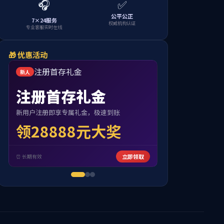
近平新时代中国特色社会主
全意识和素养，筑牢国家安
5”第八个全民国家安全教育日前
体国家安全观，增强全民国家
局的社会基础”教育日主题，