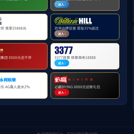
为深入学习贯彻党的二十大精神，学习贯彻习
义思想，全面加强国家安全教育，增强学生国家安
全人民防线，全力打造和谐平安校园，在
“4.1
后，m88在线客服公共艺术系党支部围绕“贯彻总
安全意识和素养，夯实以新安全格局保障新发展格
开展国家安全教育主题党日活动。