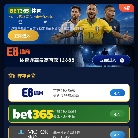
******
M88在线客服｜专业客服团队，7×24小时贴心服务
网站首页
教务教学
学院概况
manbet手机app下载
m88存提款帮助
下载中心
学术研究
学术资讯
科研课题
科研成果
科研创作
学报