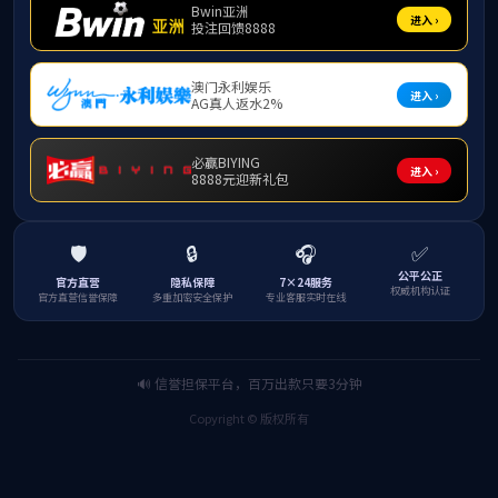
在观展的过程
达材料等方面进行
的认识，并对往届
强调公共艺术创作
特点，坚持运用公
人民的生活，给公
的党员同志要不断
思考，将所学的专