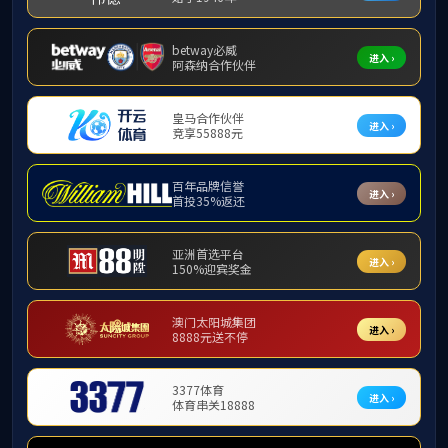
为深入学习贯
m88在线客服公共
芳”主题党日活动
习“共·释”第三届