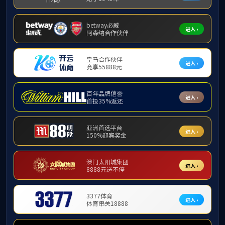
Copyright©2015-
2025
M88在线客服｜专业客服团队，7×24小时贴心服务 版权所
话：0771-3391927