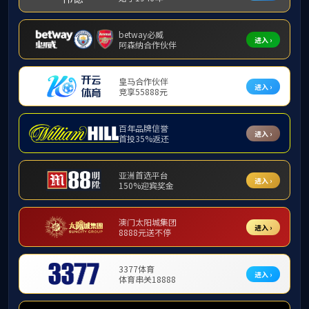
教学秘书等在
13
长主持。
本次会议内容
生方向的调整、研
质量等进行交流，
本次会议的召
打下了良好的基础
任担当和服务意识
学校推进申博和学