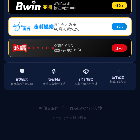
韦俊平
会上，m88
开学期间m88在
检查和安全教育情况
作中存在的困难和